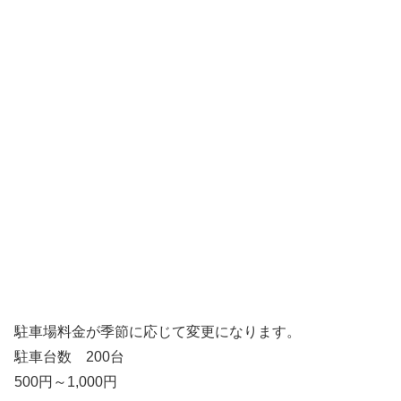
駐車場料金が季節に応じて変更になります。
駐車台数 200台
500円～1,000円