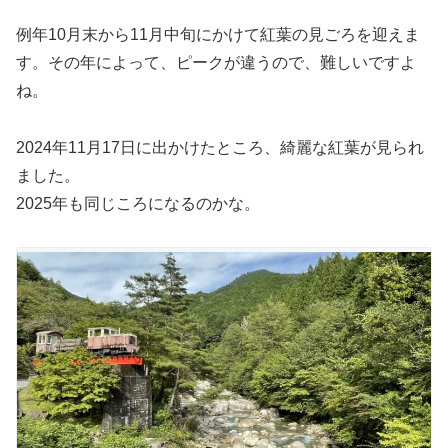
例年10月末から11月中旬にかけて紅葉の見ごろを迎えま
す。その年によって、ピークが違うので、難しいですよ
ね。
2024年11月17日に出かけたところ、綺麗な紅葉が見られ
ました。
2025年も同じころになるのかな。