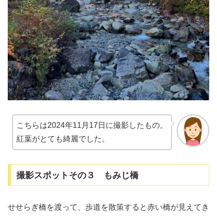
こちらは2024年11月17日に撮影したもの。
紅葉がとても綺麗でした。
撮影スポットその３ もみじ橋
せせらぎ橋を渡って、歩道を散策すると赤い橋が見えてき