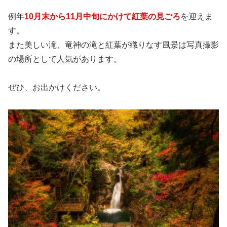
例年
10月末から11月中旬にかけて紅葉の見ごろ
を迎えま
す。
また美しい滝、竜神の滝と紅葉が織りなす風景は写真撮影
の場所として人気があります。
ぜひ、お出かけください。