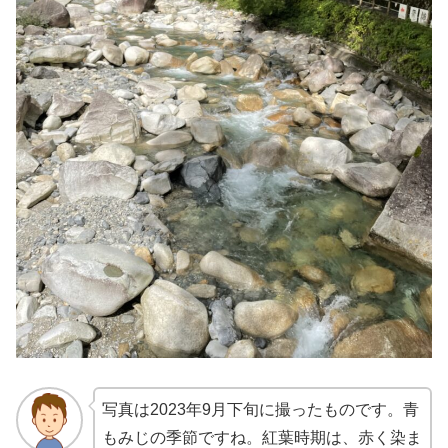
写真は2023年9月下旬に撮ったものです。青
もみじの季節ですね。紅葉時期は、赤く染ま