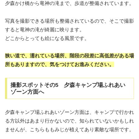
夕森かけ橋から竜神の滝まで、歩道が整備されています。
写真を撮影できる場所も整備されているので、そこで撮影
すると竜神の滝が綺麗に映ります。
どこからとっても絵になる風景です。
狭い道で、濡れている場所、階段の段差に高低差がある場
所もありますので、気をつけてお進みください
。
撮影スポットその5 夕森キャンプ場ふれあい
ゾーン方面へ
夕森キャンプ場ふれあいゾーン方面は、キャンプで行かれ
る方以外はあまり行かないので、知られていないかもしれ
ませんが、こちらももみじが植えてあり素敵な場所です。