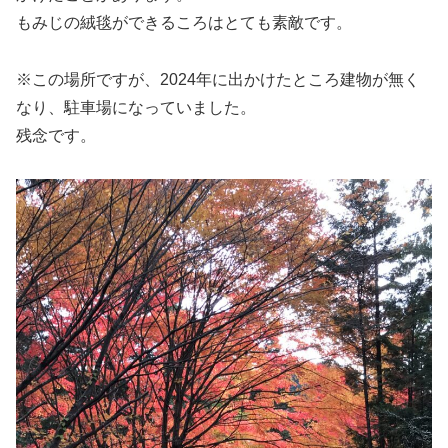
もみじの絨毯ができるころはとても素敵です。
※この場所ですが、2024年に出かけたところ建物が無く
なり、駐車場になっていました。
残念です。