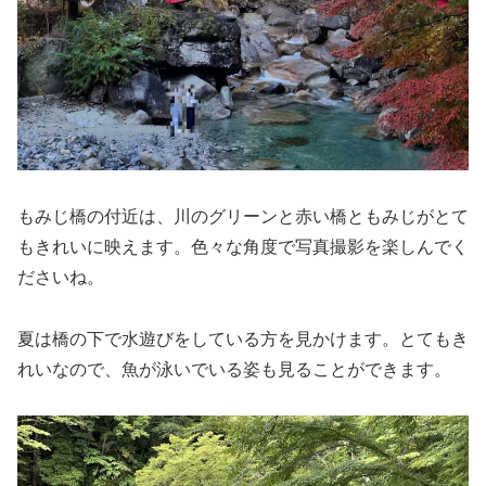
もみじ橋の付近は、川のグリーンと赤い橋ともみじがとて
もきれいに映えます。色々な角度で写真撮影を楽しんでく
ださいね。
夏は橋の下で水遊びをしている方を見かけます。とてもき
れいなので、魚が泳いでいる姿も見ることができます。