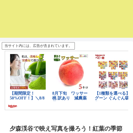
当サイト内には、広告が含まれています。
夕森渓谷で映え写真を撮ろう！紅葉の季節