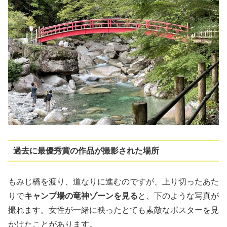
過去に最優秀賞の作品が撮影された場所
もみじ橋を渡り、道なりに進むのですが、上り切ったあた
りで
キャンプ場の竜神ゾーンを見る
と、下のような写真が
撮れます。女性が一緒に映ったとても素敵なポスターを見
かけたことがあります。