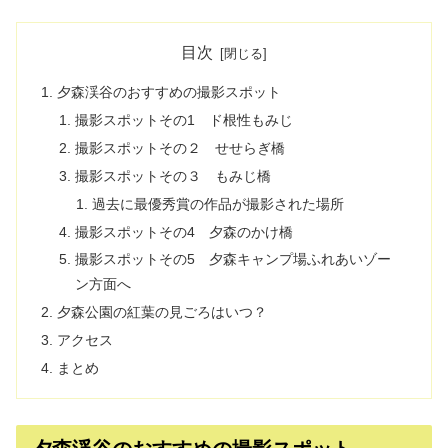
目次
夕森渓谷のおすすめの撮影スポット
撮影スポットその1 ド根性もみじ
撮影スポットその２ せせらぎ橋
撮影スポットその３ もみじ橋
過去に最優秀賞の作品が撮影された場所
撮影スポットその4 夕森のかけ橋
撮影スポットその5 夕森キャンプ場ふれあいゾー
ン方面へ
夕森公園の紅葉の見ごろはいつ？
アクセス
まとめ