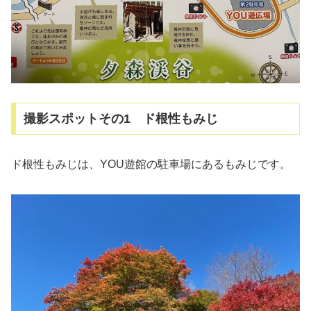
撮影スポットその1 ド根性もみじ
ド根性もみじは、YOU遊館の駐車場にあるもみじです。