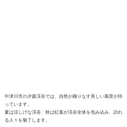
中津川市の夕森渓谷では、自然が織りなす美しい風景が待
っています。
夏は涼しげな渓谷、秋は紅葉が渓谷全体を包み込み、訪れ
る人々を魅了します。