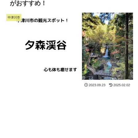
がおすすめ！
中津川市
2023.09.23
2025.02.02