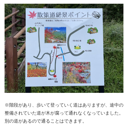
※階段があり、歩いて登っていく道はありますが、途中の
整備されていた道が木が腐って通れなくなっていました。
別の道があるので通ることはできます。