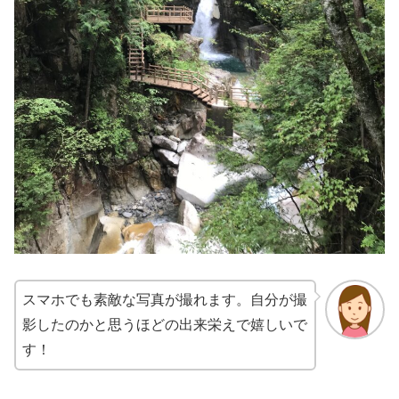
スマホでも素敵な写真が撮れます。自分が撮
影したのかと思うほどの出来栄えで嬉しいで
す！