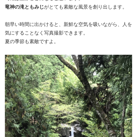
竜神の滝ともみじ
がとても素敵な風景を創り出します。
朝早い時間に出かけると、新鮮な空気を吸いながら、人を
気にすることなく写真撮影できます。
夏の季節も素敵ですよ。