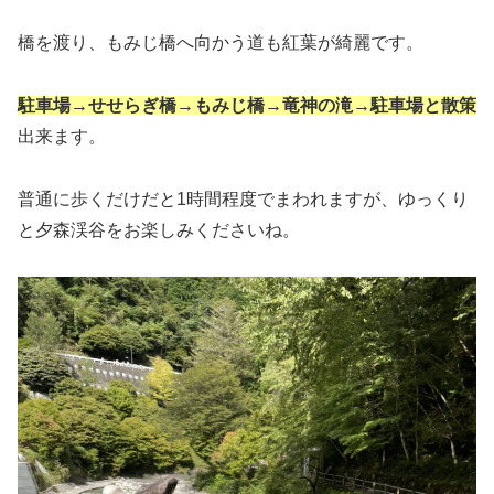
橋を渡り、もみじ橋へ向かう道も紅葉が綺麗です。
駐車場→せせらぎ橋→もみじ橋→竜神の滝→駐車場と散策
出来ます。
普通に歩くだけだと1時間程度でまわれますが、ゆっくり
と夕森渓谷をお楽しみくださいね。