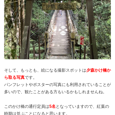
そして、もっとも、絵になる撮影スポットは
夕森かけ橋か
ら取る写真
です。
パンフレットやポスターの写真にも利用されていることが
多いので、観たことがある方もいるかもしれませんね。
このかけ橋の通行定員は
5名
となっていますので、紅葉の
時期は並ぶことになると思います。