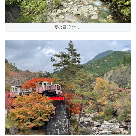
夏の風景です。