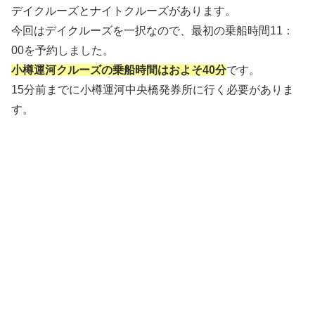
デイクルーズとナイトクルーズがあります。
今回はデイクルーズを一択なので、最初の乗船時間11：
00を予約しました。
小樽運河クルーズの乗船時間はおよそ40分
です。
15分前までに小樽運河中央橋発券所に行く必要がありま
す。