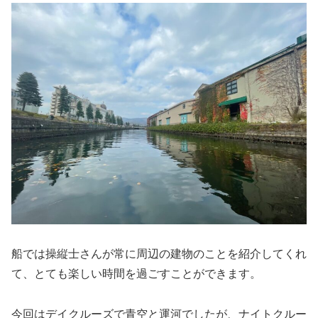
船では操縦士さんが常に周辺の建物のことを紹介してくれ
て、とても楽しい時間を過ごすことができます。
今回はデイクルーズで青空と運河でしたが、ナイトクルー