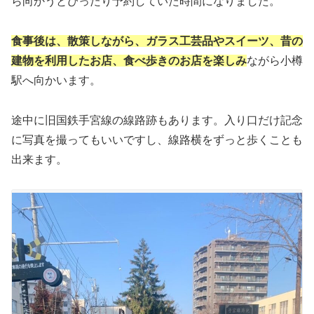
ら向かうとぴったり予約していた時間になりました。
食事後は、散策しながら、ガラス工芸品やスイーツ、昔の
建物を利用したお店、食べ歩きのお店を楽しみ
ながら小樽
駅へ向かいます。
途中に旧国鉄手宮線の線路跡もあります。入り口だけ記念
に写真を撮ってもいいですし、線路横をずっと歩くことも
出来ます。