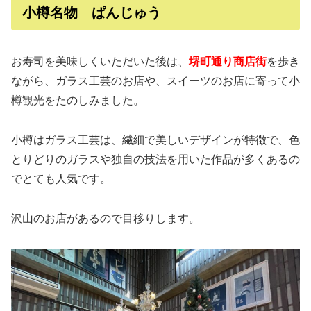
小樽名物 ぱんじゅう
お寿司を美味しくいただいた後は、
堺町通り商店街
を歩き
ながら、ガラス工芸のお店や、スイーツのお店に寄って小
樽観光をたのしみました。
小樽はガラス工芸は、繊細で美しいデザインが特徴で、色
とりどりのガラスや独自の技法を用いた作品が多くあるの
でとても人気です。
沢山のお店があるので目移りします。