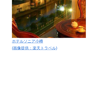
ホテルソニア小樽
(画像提供：楽天トラベル)