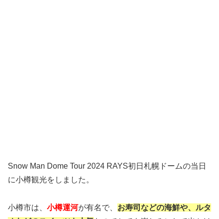
Snow Man Dome Tour 2024 RAYS初日札幌ドームの当日
に小樽観光をしました。
小樽市は、
小樽運河
が有名で、
お寿司などの海鮮や、ルタ