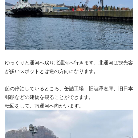
ゆっくりと運河へ戻り北運河へ行きます。北運河は観光客
が多いスポットとは逆の方向になります。
船の停泊しているところ、缶詰工場、旧澁澤倉庫、旧日本
郵船などの建物を観ることができます。
転回をして、南運河へ向かいます。