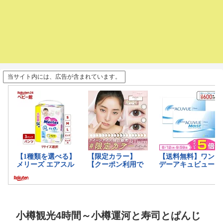
当サイト内には、広告が含まれています。
小樽観光4時間～小樽運河と寿司とぱんじ