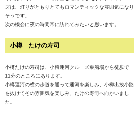
ズは、灯りがともりとてもロマンティックな雰囲気になり
そうです。
次の機会に夜の時間帯に訪れてみたいと思います。
小樽 たけの寿司
小樽たけの寿司は、小樽運河クルーズ乗船場から徒歩で
11分のところにあります。
小樽運河の横の歩道を通って運河を楽しみ、小樽出抜小路
を抜けてその雰囲気を楽しみ、たけの寿司へ向かいまし
た。