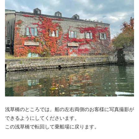
浅草橋のところでは、船の左右両側のお客様に写真撮影が
できるようにしてくださいます。
この浅草橋で転回して乗船場に戻ります。