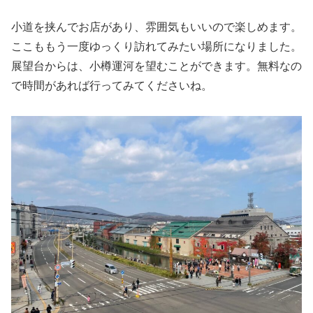
小道を挟んでお店があり、雰囲気もいいので楽しめます。
ここももう一度ゆっくり訪れてみたい場所になりました。
展望台からは、小樽運河を望むことができます。無料なの
で時間があれば行ってみてくださいね。