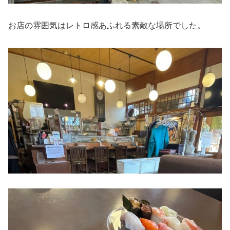
お店の雰囲気はレトロ感あふれる素敵な場所でした。