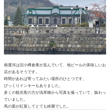
南運河は旧小樽倉庫が並んでいて、地ビールの美味しいお
店があるそうです。
時間があれば寄ってみたい場所のひとつです。
びっくりドンキーもありました。
多くの観光客の方が浅草橋から写真を撮っていて、賑わっ
ていました。
蔦の葉が紅葉してとても綺麗でした。