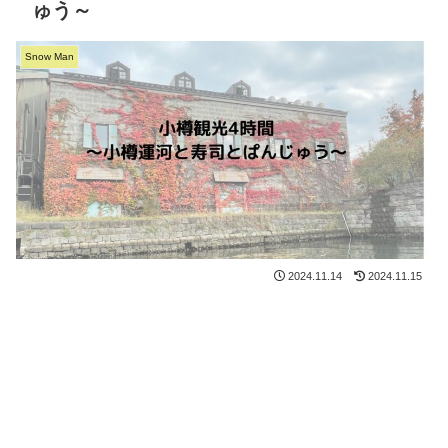
ゅう～
Snow Man
2024.11.14
2024.11.15