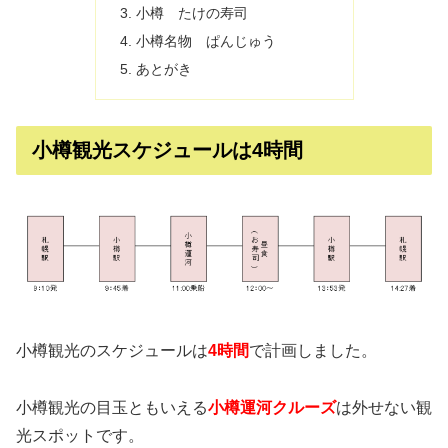
小樽 たけの寿司
小樽名物 ぱんじゅう
あとがき
小樽観光スケジュールは4時間
小樽観光のスケジュールは
4時間
で計画しました。
小樽観光の目玉ともいえる
小樽運河クルーズ
は外せない観
光スポットです。