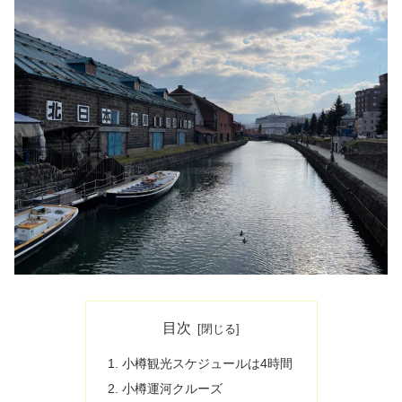
目次
小樽観光スケジュールは4時間
小樽運河クルーズ