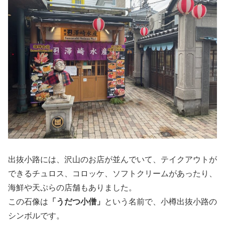
出抜小路には、沢山のお店が並んでいて、テイクアウトが
できるチュロス、コロッケ、ソフトクリームがあったり、
海鮮や天ぷらの店舗もありました。
この石像は
「うだつ小僧」
という名前で、小樽出抜小路の
シンボルです。