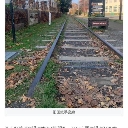
旧国鉄手宮線