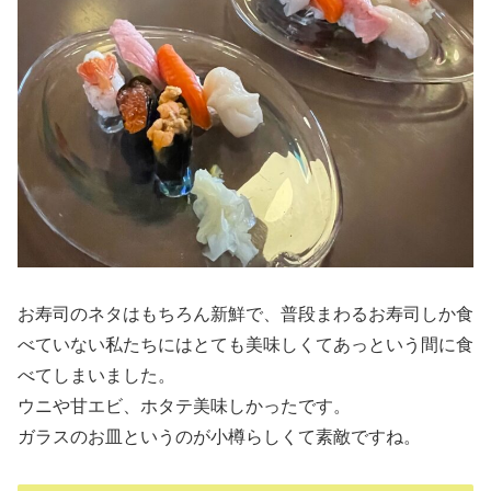
お寿司のネタはもちろん新鮮で、普段まわるお寿司しか食
べていない私たちにはとても美味しくてあっという間に食
べてしまいました。
ウニや甘エビ、ホタテ美味しかったです。
ガラスのお皿というのが小樽らしくて素敵ですね。