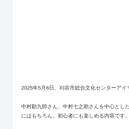
2025年5月6日、刈谷市総合文化センターア
中村勘九郎さん、中村七之助さんを中心とした
にはもちろん、初心者にも楽しめる内容です