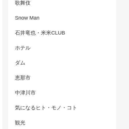
歌舞伎
Snow Man
石井竜也・米米CLUB
ホテル
ダム
恵那市
中津川市
気になるヒト・モノ・コト
観光