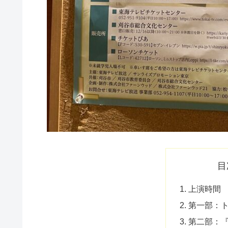
目
上演時間
第一部：
第二部：