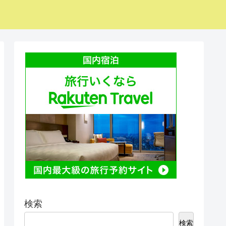
検索
検索