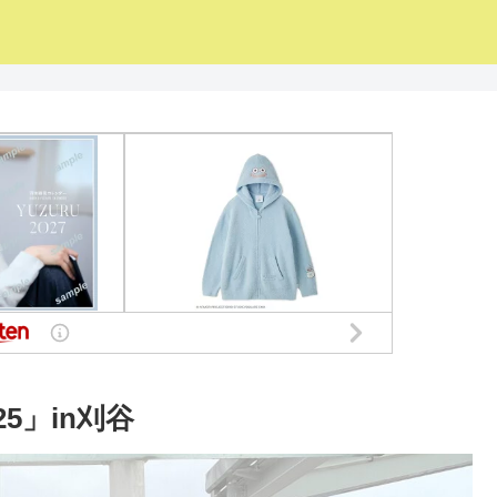
5」in刈谷