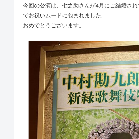
今回の公演は、七之助さんが4月にご結婚さ
でお祝いムードに包まれました。
おめでとうございます。