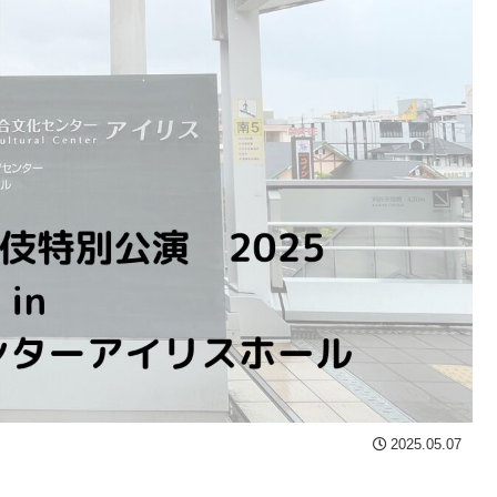
2025.05.07