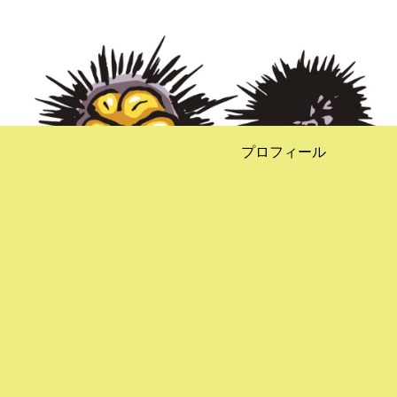
プロフィール