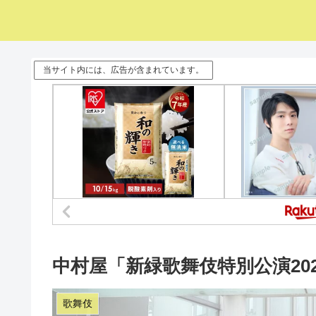
当サイト内には、広告が含まれています。
中村屋「新緑歌舞伎特別公演202
歌舞伎