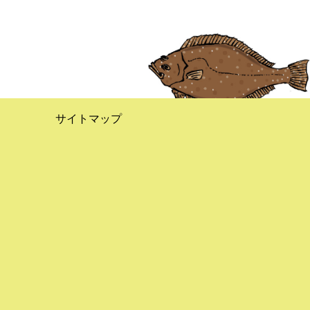
サイトマップ