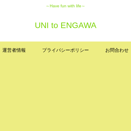
～Have fun with life～
UNI to ENGAWA
運営者情報
プライバシーポリシー
お問合わせ