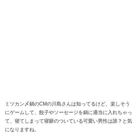
ミツカン〆鍋のCMの川島さんは知ってるけど、楽しそう
にゲームして、餃子やソーセージを鍋に適当に入れちゃっ
て、寝てしまって寝癖のついている可愛い男性は誰？と気
になりますね。