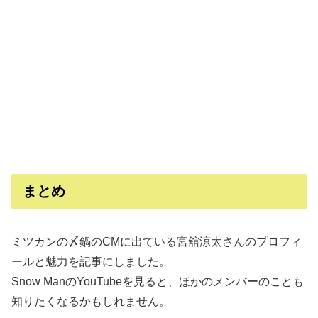
まとめ
ミツカンの〆鍋のCMに出ている宮舘涼太さんのプロフィ
ールと魅力を記事にしました。
Snow ManのYouTubeを見ると、ほかのメンバーのことも
知りたくなるかもしれません。