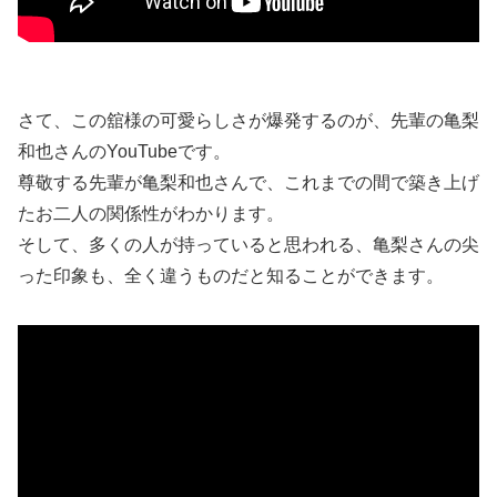
さて、この舘様の可愛らしさが爆発するのが、先輩の亀梨
和也さんのYouTubeです。
尊敬する先輩が亀梨和也さんで、これまでの間で築き上げ
たお二人の関係性がわかります。
そして、多くの人が持っていると思われる、亀梨さんの尖
った印象も、全く違うものだと知ることができます。