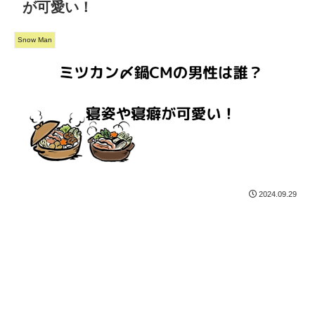
が可愛い！
Snow Man
2024.09.29