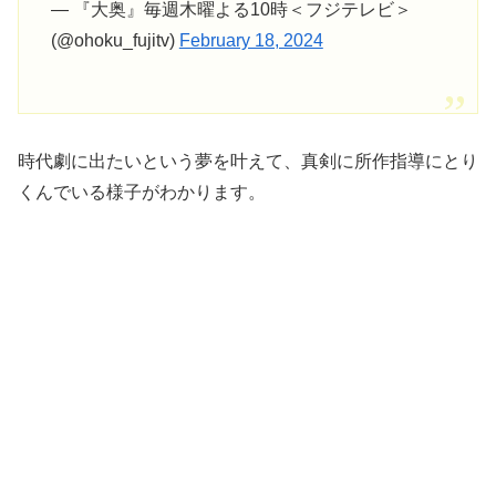
— 『大奥』毎週木曜よる10時＜フジテレビ＞
(@ohoku_fujitv)
February 18, 2024
時代劇に出たいという夢を叶えて、真剣に所作指導にとり
くんでいる様子がわかります。