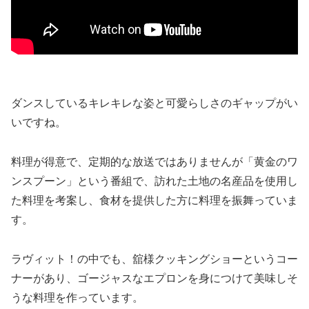
ダンスしているキレキレな姿と可愛らしさのギャップがい
いですね。
料理が得意で、定期的な放送ではありませんが「黄金のワ
ンスプーン」という番組で、訪れた土地の名産品を使用し
た料理を考案し、食材を提供した方に料理を振舞っていま
す。
ラヴィット！の中でも、舘様クッキングショーというコー
ナーがあり、ゴージャスなエプロンを身につけて美味しそ
うな料理を作っています。