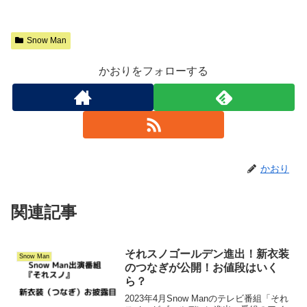
Snow Man
かおりをフォローする
かおり
関連記事
それスノゴールデン進出！新衣装
Snow Man
のつなぎが公開！お値段はいく
ら？
2023年4月Snow Manのテレビ番組「それ