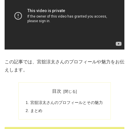
この記事では、宮舘涼太さんのプロフィールや魅力をお伝
えします。
目次
宮舘涼太さんのプロフィールとその魅力
まとめ