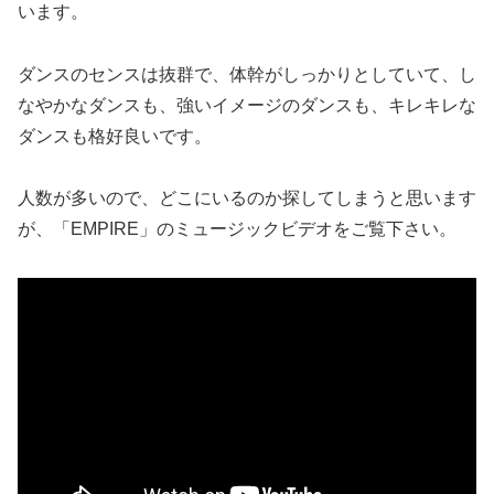
います。
ダンスのセンスは抜群で、体幹がしっかりとしていて、し
なやかなダンスも、強いイメージのダンスも、キレキレな
ダンスも格好良いです。
人数が多いので、どこにいるのか探してしまうと思います
が、「EMPIRE」のミュージックビデオをご覧下さい。