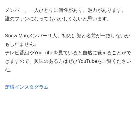
メンバー、一人ひとりに個性があり、魅力があります。
誰のファンになってもおかしくないと思います。
Snow Manメンバー９人、初めは顔と名前が一致しないか
もしれません。
テレビ番組やYouTubeを見ていると自然に覚えることがで
きますので、興味のある方はぜひYouTubeをご覧ください
ね。
舘様インスタグラム