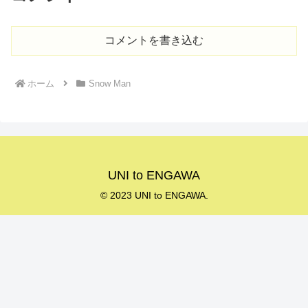
コメントを書き込む
ホーム
Snow Man
UNI to ENGAWA
© 2023 UNI to ENGAWA.