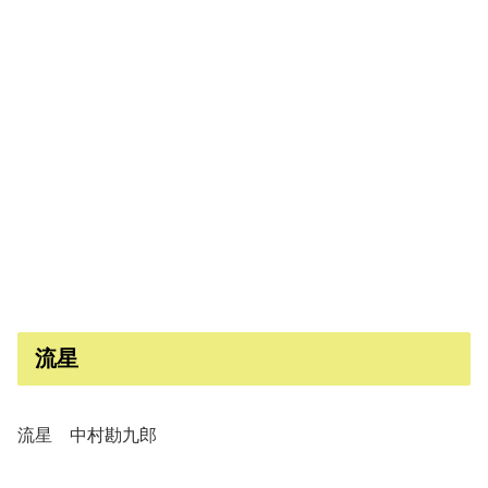
流星
流星 中村勘九郎