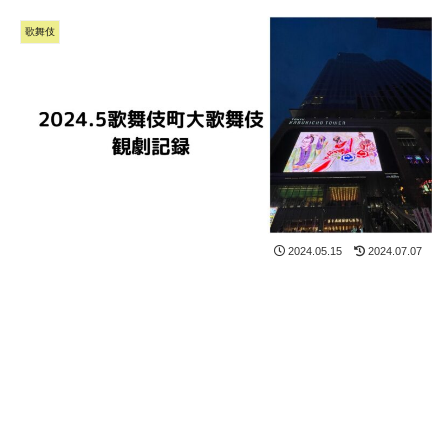
歌舞伎
2024.05.15
2024.07.07