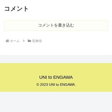
コメント
コメントを書き込む
ホーム
歌舞伎
UNI to ENGAWA
© 2023 UNI to ENGAWA.