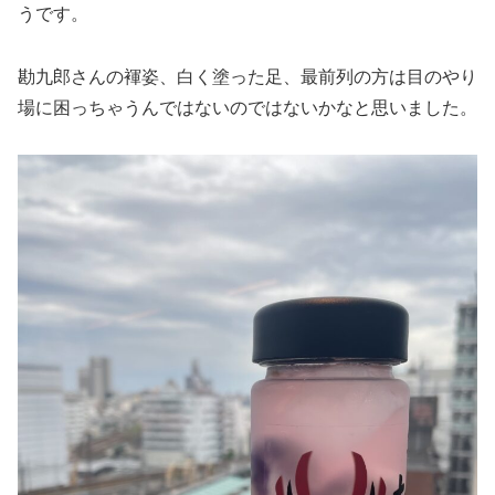
うです。
勘九郎さんの褌姿、白く塗った足、最前列の方は目のやり
場に困っちゃうんではないのではないかなと思いました。