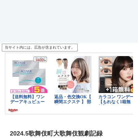
当サイト内には、広告が含まれています。
2024.5歌舞伎町大歌舞伎観劇記録